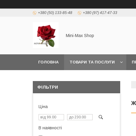
+380 (50) 133-85-48
+380 (97) 417-47-33
Mini-Max Shop
ГОЛОВНА
ТОВАРИ ТА ПОСЛУГИ
П
ФІЛЬТРИ
Ж
Ціна
В наявності