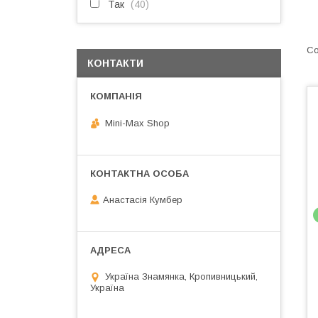
Так
40
КОНТАКТИ
Mini-Max Shop
Анастасія Кумбер
Україна Знамянка, Кропивницький,
Україна