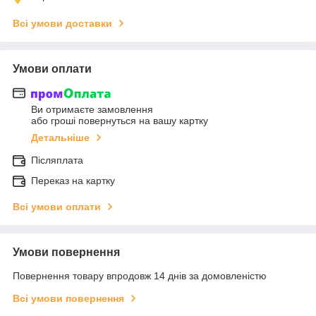
Всі умови доставки
Умови оплати
Ви отримаєте замовлення
або гроші повернуться на вашу картку
Детальніше
Післяплата
Переказ на картку
Всі умови оплати
Умови повернення
Повернення товару впродовж 14 днів за домовленістю
Всі умови повернення