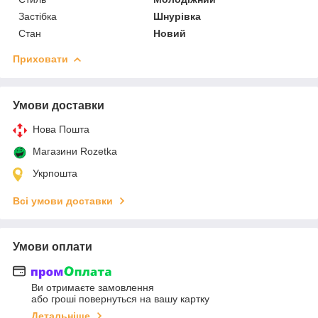
Застібка
Шнурівка
Стан
Новий
Приховати
Умови доставки
Нова Пошта
Магазини Rozetka
Укрпошта
Всі умови доставки
Умови оплати
Ви отримаєте замовлення
або гроші повернуться на вашу картку
Детальніше