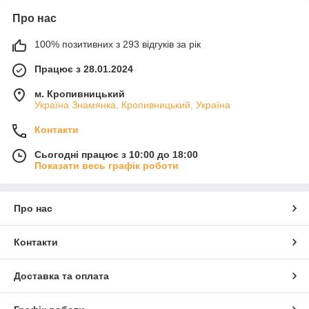
Про нас
100% позитивних з 293 відгуків за рік
Працює з 28.01.2024
м. Кропивницький
Україна Знамянка, Кропивницький, Україна
Контакти
Сьогодні працює з 10:00 до 18:00
Показати весь графік роботи
Про нас
Контакти
Доставка та оплата