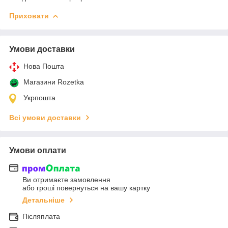
Приховати
Умови доставки
Нова Пошта
Магазини Rozetka
Укрпошта
Всі умови доставки
Умови оплати
Ви отримаєте замовлення
або гроші повернуться на вашу картку
Детальніше
Післяплата