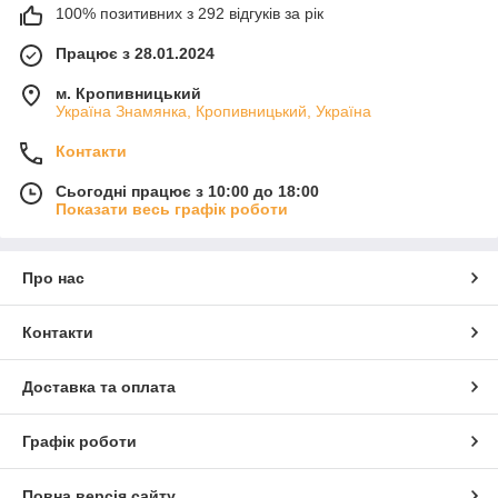
100% позитивних з 292 відгуків за рік
Працює з 28.01.2024
м. Кропивницький
Україна Знамянка, Кропивницький, Україна
Контакти
Сьогодні працює з 10:00 до 18:00
Показати весь графік роботи
Про нас
Контакти
Доставка та оплата
Графік роботи
Повна версія сайту