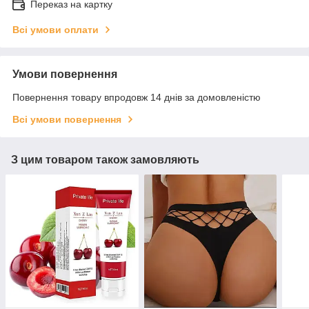
Переказ на картку
Всі умови оплати
Умови повернення
Повернення товару впродовж 14 днів за домовленістю
Всі умови повернення
З цим товаром також замовляють