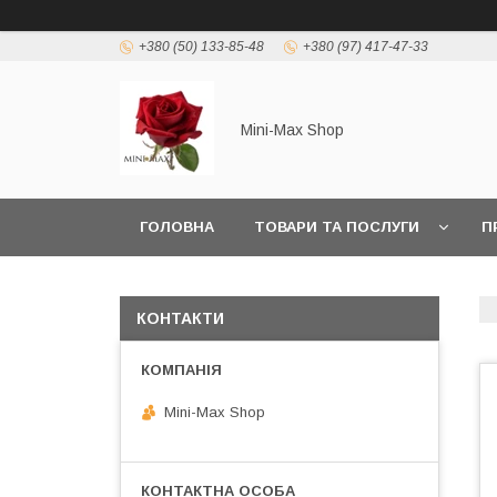
+380 (50) 133-85-48
+380 (97) 417-47-33
Mini-Max Shop
ГОЛОВНА
ТОВАРИ ТА ПОСЛУГИ
П
КОНТАКТИ
Mini-Max Shop