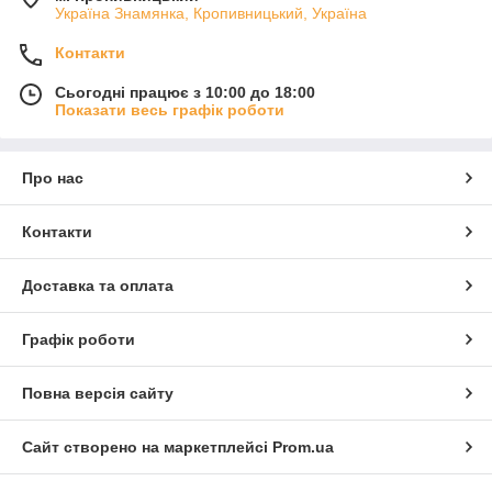
Україна Знамянка, Кропивницький, Україна
Контакти
Сьогодні працює з 10:00 до 18:00
Показати весь графік роботи
Про нас
Контакти
Доставка та оплата
Графік роботи
Повна версія сайту
Сайт створено на маркетплейсі
Prom.ua