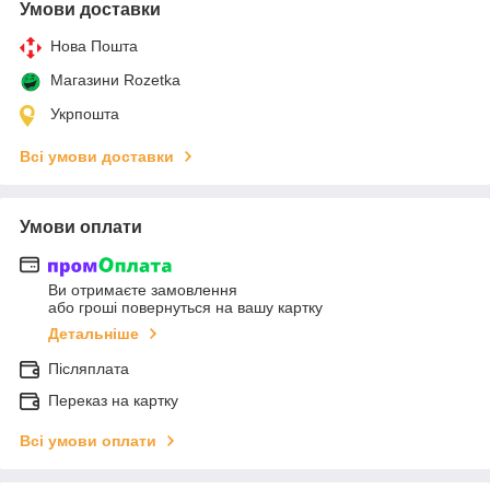
Умови доставки
Нова Пошта
Магазини Rozetka
Укрпошта
Всі умови доставки
Умови оплати
Ви отримаєте замовлення
або гроші повернуться на вашу картку
Детальніше
Післяплата
Переказ на картку
Всі умови оплати