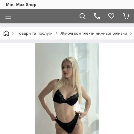
Mini-Max Shop
Товари та послуги
Жіночі комплекти нижньої білизни