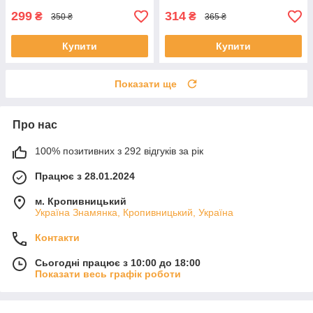
299
314
₴
₴
350 ₴
365 ₴
Купити
Купити
Показати ще
Про нас
100% позитивних з 292 відгуків за рік
Працює з 28.01.2024
м. Кропивницький
Україна Знамянка, Кропивницький, Україна
Контакти
Сьогодні працює з 10:00 до 18:00
Показати весь графік роботи