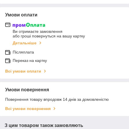
Умови оплати
Ви отримаєте замовлення
або гроші повернуться на вашу картку
Детальніше
Післяплата
Переказ на картку
Всі умови оплати
Умови повернення
Повернення товару впродовж 14 днів за домовленістю
Всі умови повернення
З цим товаром також замовляють