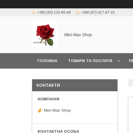
+380 (50) 133-85-48
+380 (97) 417-47-33
Mini-Max Shop
ГОЛОВНА
ТОВАРИ ТА ПОСЛУГИ
П
КОНТАКТИ
Mini-Max Shop