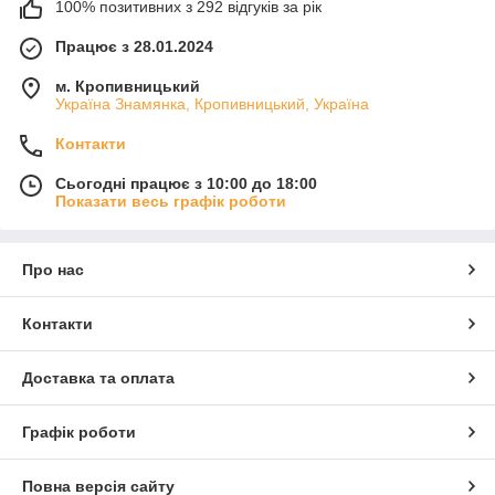
100% позитивних з 292 відгуків за рік
Працює з 28.01.2024
м. Кропивницький
Україна Знамянка, Кропивницький, Україна
Контакти
Сьогодні працює з 10:00 до 18:00
Показати весь графік роботи
Про нас
Контакти
Доставка та оплата
Графік роботи
Повна версія сайту