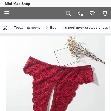
Mini-Max Shop
Товари та послуги
Еротичні жіночі трусики з доступом, 