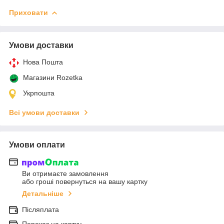
Приховати
Умови доставки
Нова Пошта
Магазини Rozetka
Укрпошта
Всі умови доставки
Умови оплати
Ви отримаєте замовлення
або гроші повернуться на вашу картку
Детальніше
Післяплата