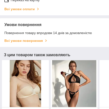
Переказ на картку
Всі умови оплати
Умови повернення
Повернення товару впродовж 14 днів за домовленістю
Всі умови повернення
З цим товаром також замовляють