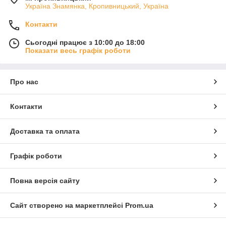
Україна Знамянка, Кропивницький, Україна
Контакти
Сьогодні працює з 10:00 до 18:00
Показати весь графік роботи
Про нас
Контакти
Доставка та оплата
Графік роботи
Повна версія сайту
Сайт створено на маркетплейсі
Prom.ua