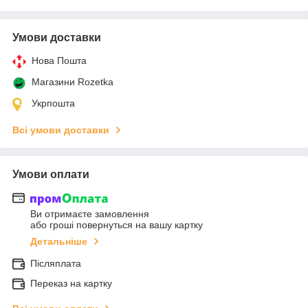
Умови доставки
Нова Пошта
Магазини Rozetka
Укрпошта
Всі умови доставки
Умови оплати
Ви отримаєте замовлення
або гроші повернуться на вашу картку
Детальніше
Післяплата
Переказ на картку