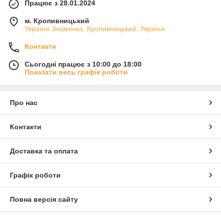
Працює з 28.01.2024
м. Кропивницький
Україна Знамянка, Кропивницький, Україна
Контакти
Сьогодні працює з 10:00 до 18:00
Показати весь графік роботи
Про нас
Контакти
Доставка та оплата
Графік роботи
Повна версія сайту