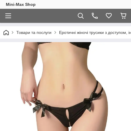
Mini-Max Shop
Товари та послуги
Еротичні жіночі трусики з доступом, 