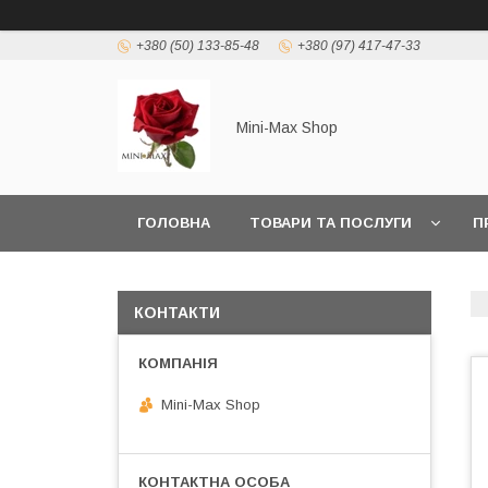
+380 (50) 133-85-48
+380 (97) 417-47-33
Mini-Max Shop
ГОЛОВНА
ТОВАРИ ТА ПОСЛУГИ
П
КОНТАКТИ
Mini-Max Shop